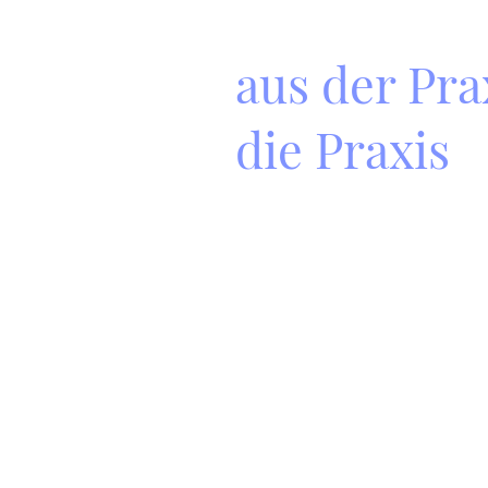
aus der Pra
die Praxis