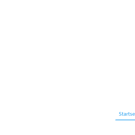
Startse