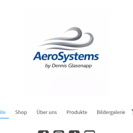
ite
Shop
Über uns
Produkte
Bildergalerie